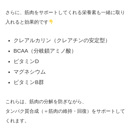
さらに、筋肉をサポートしてくれる栄養素も一緒に取り
入れると効果的です
クレアルカリン（クレアチンの安定型）
BCAA（分岐鎖アミノ酸）
ビタミンD
マグネシウム
ビタミンB群
これらは、筋肉の分解を防ぎながら、
タンパク質合成（＝筋肉の維持・回復）をサポートして
くれます。