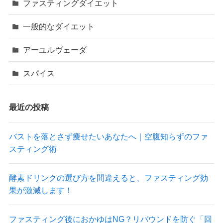
ファスティングダイエット
一般的なダイエット
アーユルヴェーダ
スパイス
最近の投稿
バストを落とさず痩せたいあなたへ｜空腹知らずのファ
スティング術
酵素ドリンクの選び方を間違えると、ファスティング効
果が激減します！
ファスティング後におかゆはNG？リバウンドを防ぐ「回