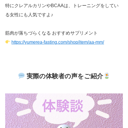
特にクレアルカリンやBCAAは、トレーニングをしてい
る女性にも人気ですよ♪
筋肉が落ちづらくなる おすすめサプリメント
https://yumerea-fasting.com/shop/item/aa-mm/
実際の体験者の声をご紹介