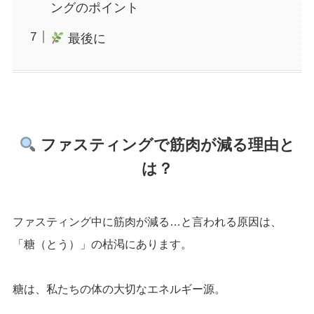
ングのポイント
最後に
ファスティングで筋肉が減る理由と
は？
ファスティング中に筋肉が減る…と言われる原因は、
「糖（とう）」の枯渇にあります。
糖は、私たちの体の大切なエネルギー源。