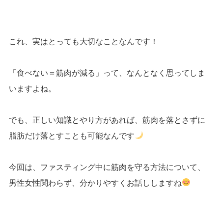
これ、実はとっても大切なことなんです！
「食べない＝筋肉が減る」って、なんとなく思ってしま
いますよね。
でも、正しい知識とやり方があれば、筋肉を落とさずに
脂肪だけ落とすことも可能なんです
今回は、ファスティング中に筋肉を守る方法について、
男性女性関わらず、分かりやすくお話ししますね