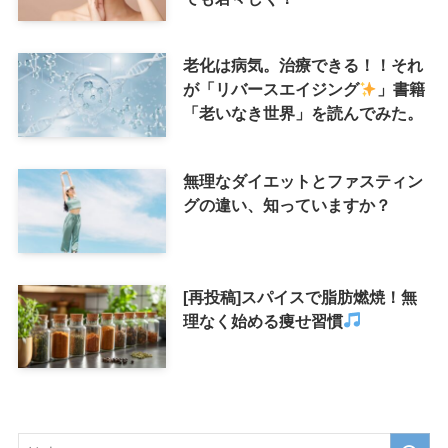
老化は病気。治療できる！！それ
が「リバースエイジング
」書籍
「老いなき世界」を読んでみた。
無理なダイエットとファスティン
グの違い、知っていますか？
[再投稿]スパイスで脂肪燃焼！無
理なく始める痩せ習慣