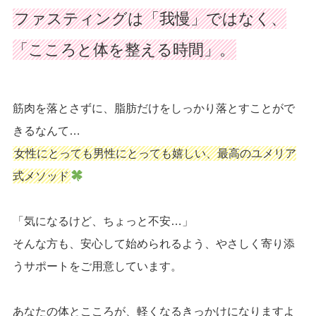
ファスティングは「我慢」ではなく、
「こころと体を整える時間」。
筋肉を落とさずに、脂肪だけをしっかり落とすことがで
きるなんて…
女性にとっても男性にとっても嬉しい、最高のユメリア
式メソッド
「気になるけど、ちょっと不安…」
そんな方も、安心して始められるよう、やさしく寄り添
うサポートをご用意しています。
あなたの体とこころが、軽くなるきっかけになりますよ