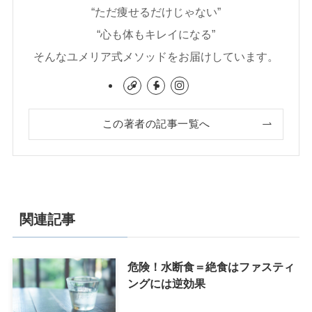
“ただ痩せるだけじゃない”
“心も体もキレイになる”
そんなユメリア式メソッドをお届けしています。
この著者の記事一覧へ
関連記事
危険！水断食＝絶食はファスティ
ングには逆効果