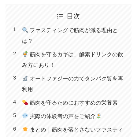
目次
ファスティングで筋肉が減る理由と
は？
筋肉を守るカギは、酵素ドリンクの飲
み方にあり！
オートファジーの力でタンパク質を再
利用
筋肉を守るためにおすすめの栄養素
実際の体験者の声をご紹介
まとめ｜筋肉を落とさないファスティ