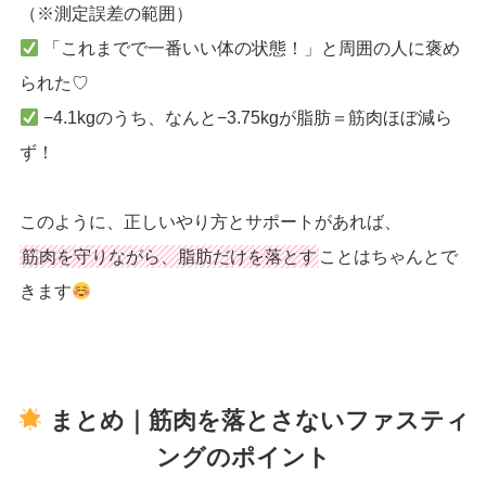
（※測定誤差の範囲）
「これまでで一番いい体の状態！」と周囲の人に褒め
られた♡
−4.1kgのうち、なんと−3.75kgが脂肪＝筋肉ほぼ減ら
ず！
このように、正しいやり方とサポートがあれば、
筋肉を守りながら、脂肪だけを落とす
ことはちゃんとで
きます
まとめ｜
筋肉を落とさないファスティ
ングのポイント