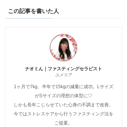
この記事を書いた人
ナオミん｜ファスティングセラピスト
ユメリア
1ヶ月で7kg、半年で15kgの減量に成功。Lサイズ
がSサイズの理想の体型に♡
しかも長年こじらせていた心身の不調まで改善。
今ではストレスケアから行うファスティング法を
ご提案。