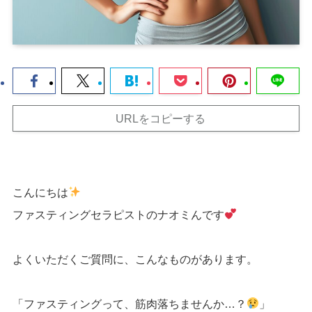
URLをコピーする
こんにちは
ファスティングセラピストのナオミんです
よくいただくご質問に、こんなものがあります。
「ファスティングって、筋肉落ちませんか…？
」