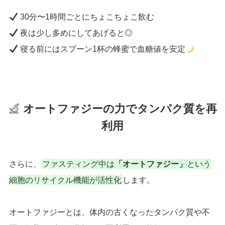
30分〜1時間ごとにちょこちょこ飲む
夜は少し多めにしてあげると◎
寝る前にはスプーン1杯の蜂蜜で血糖値を安定
オートファジーの力でタンパク質を再
利用
さらに、
ファスティング中は
「オートファジー」
という
細胞のリサイクル機能が活性化
します。
オートファジーとは、体内の古くなったタンパク質や不