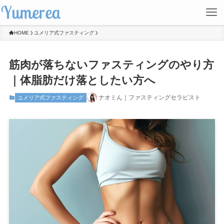
HOME
ユメリア式ファスティング
筋肉が落ちないファスティングのやり方
｜体脂肪だけ落としたい方へ
ナオミん｜ファスティングセラピスト
ユメリア式ファスティング