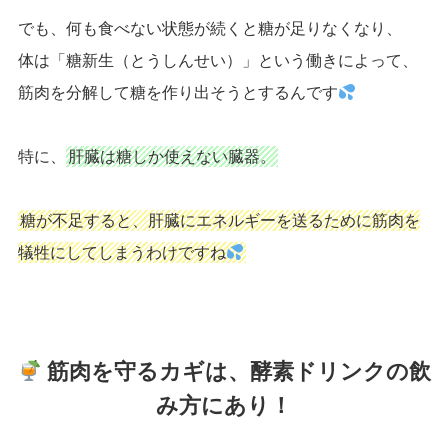
でも、何も食べない状態が続くと糖が足りなくなり、
体は「糖新生（とうしんせい）」という働きによって、
筋肉を分解して糖を作り出そうとするんです
特に、
肝臓は糖しか使えない臓器。
糖が不足すると、肝臓にエネルギーを送るために筋肉を
犠牲にしてしまうわけですね
筋肉を守るカギは、酵素ドリンクの飲
み方にあり！