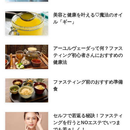
美容と健康を叶える♡魔法のオイ
ル「ギー」
アーユルヴェーダって何？ファス
ティング初心者さんにおすすめの
健康法
ファスティング前のおすすめ準備
食
セルフで若返る秘訣！ファスティ
ングを行うとNOエステでいつま
でも若々しく！