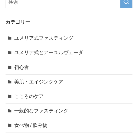
カテゴリー
ユメリア式ファスティング
ユメリア式とアーユルヴェーダ
初心者
美肌・エイジングケア
こころのケア
一般的なファスティング
食べ物 / 飲み物