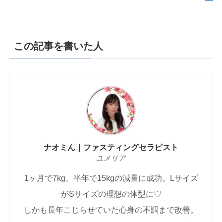
この記事を書いた人
ナオミん｜ファスティングセラピスト
ユメリア
1ヶ月で7kg、半年で15kgの減量に成功。Lサイズ
がSサイズの理想の体型に♡
しかも長年こじらせていた心身の不調まで改善。