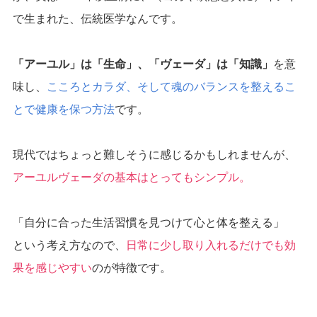
で生まれた、伝統医学なんです。
「アーユル」は「生命」、「ヴェーダ」は「知識」
を意
味し、
こころとカラダ、そして魂のバランスを整えるこ
とで健康を保つ方法
です。
現代ではちょっと難しそうに感じるかもしれませんが、
アーユルヴェーダの基本はとってもシンプル。
「自分に合った生活習慣を見つけて心と体を整える」
という考え方なので、
日常に少し取り入れるだけでも効
果を感じやすい
のが特徴です。