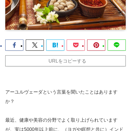
URLをコピーする
アーユルヴェーダという言葉を聞いたことはあります
か？
最近、健康や美容の分野でよく取り上げられています
が、実は5000年以上前に、（ヨガや瞑想と共に）インド