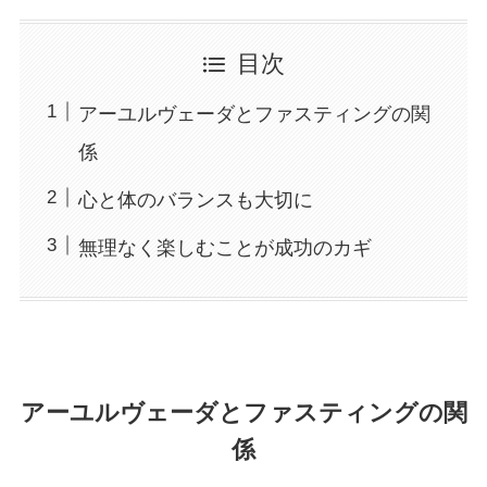
目次
アーユルヴェーダとファスティングの関
係
心と体のバランスも大切に
無理なく楽しむことが成功のカギ
アーユルヴェーダとファスティングの関
係