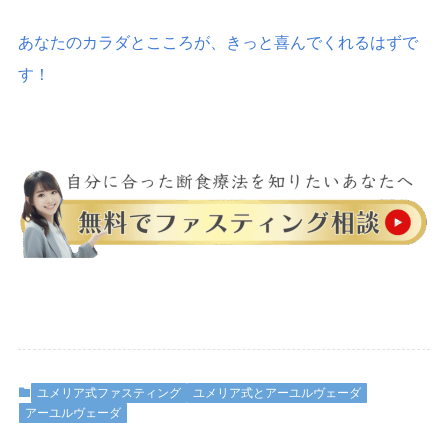
あなたのカラダとこころが、きっと喜んでくれるはずで
す！
ユメリア式ファスティング
ユメリア式とアーユルヴェーダ
アーユルヴェーダ