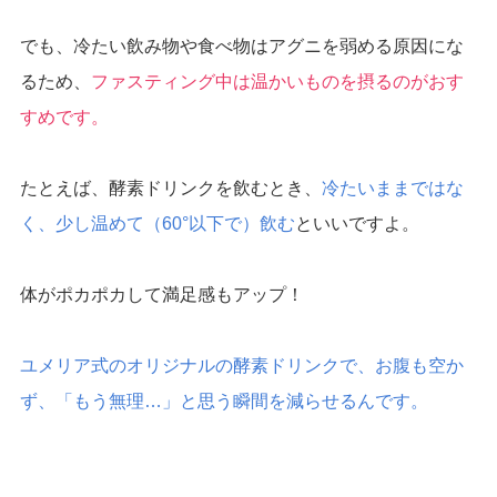
でも、冷たい飲み物や食べ物はアグニを弱める原因にな
るため、
ファスティング中は温かいものを摂るのがおす
すめです。
たとえば、酵素ドリンクを飲むとき、
冷たいままではな
く、少し温めて（60°以下で）飲む
といいですよ。
体がポカポカして満足感もアップ！
ユメリア式のオリジナルの酵素ドリンクで、お腹も空か
ず、「もう無理…」と思う瞬間を減らせるんです。