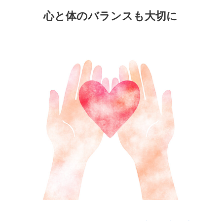
心と体のバランスも大切に