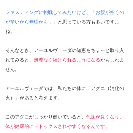
ファスティングに挑戦してみたいけど、「お腹が空くの
が辛いから無理かも…」
と思っている方も多いですよ
ね。
そんなとき、アーユルヴェーダの知恵をちょっと取り入
れてみると、
無理なく続けられるようになる
かもしれま
せん。
アーユルヴェーダでは、私たちの体に「アグニ（消化の
火）」があると考えます。
このアグニがしっかり働いていると、
代謝が良くなり、
体が健康的にデトックスされやすくなるんです。