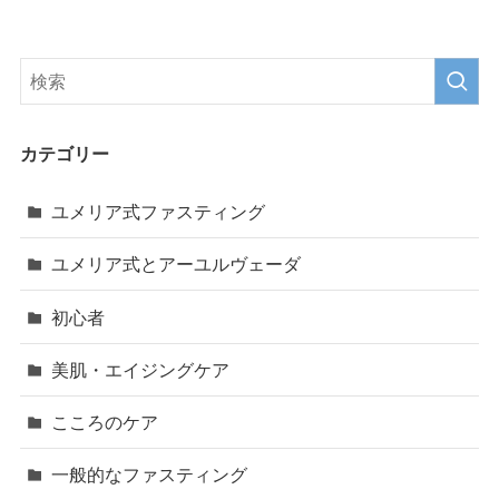
カテゴリー
ユメリア式ファスティング
ユメリア式とアーユルヴェーダ
初心者
美肌・エイジングケア
こころのケア
一般的なファスティング