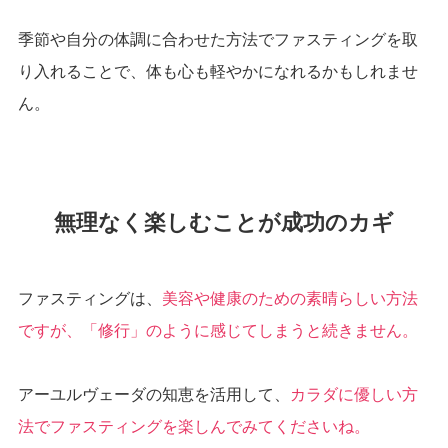
季節や自分の体調に合わせた方法でファスティングを取
り入れることで、体も心も軽やかになれるかもしれませ
ん。
無理なく楽しむことが成功のカギ
ファスティングは、
美容や健康のための素晴らしい方法
ですが、「修行」のように感じてしまうと続きません。
アーユルヴェーダの知恵を活用して、
カラダに優しい方
法でファスティングを楽しんでみてくださいね。