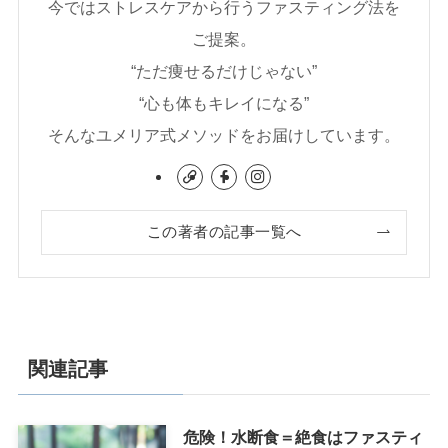
今ではストレスケアから行うファスティング法を
ご提案。
“ただ痩せるだけじゃない”
“心も体もキレイになる”
そんなユメリア式メソッドをお届けしています。
この著者の記事一覧へ
関連記事
危険！水断食＝絶食はファスティ