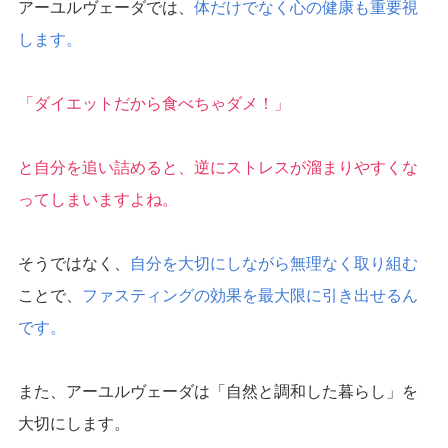
アーユルヴェーダでは、
体だけでなく心の健康も重要視
します。
「ダイエットだから食べちゃダメ！」
と自分を追い詰めると、逆にストレスが溜まりやすくな
ってしまいますよね。
そうではなく、
自分を大切にしながら無理なく取り組む
ことで、
ファスティングの効果を最大限に引き出せるん
です。
また、アーユルヴェーダは「自然と調和した暮らし」を
大切にします。