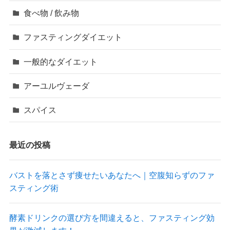
食べ物 / 飲み物
ファスティングダイエット
一般的なダイエット
アーユルヴェーダ
スパイス
最近の投稿
バストを落とさず痩せたいあなたへ｜空腹知らずのファ
スティング術
酵素ドリンクの選び方を間違えると、ファスティング効