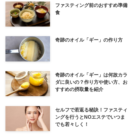
ファスティング前のおすすめ準備
食
奇跡のオイル「ギー」の作り方
奇跡のオイル「ギー」は何故カラ
ダに良いの？作り方や使い方、お
すすめの摂取量を紹介
セルフで若返る秘訣！ファスティ
ングを行うとNOエステでいつま
でも若々しく！