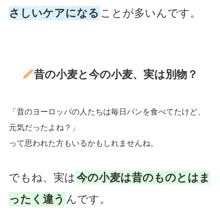
さしいケアになる
ことが多いんです。
昔の小麦と今の小麦、実は別物？
「昔のヨーロッパの人たちは毎日パンを食べてたけど、
元気だったよね？」
って思われた方もいるかもしれませんね。
でもね、実は
今の小麦は昔のものとはま
ったく違う
んです。