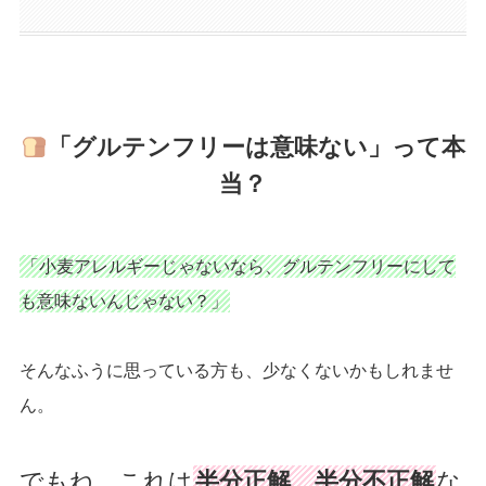
「グルテンフリーは意味ない」って本
当？
「小麦アレルギーじゃないなら、グルテンフリーにして
も意味ないんじゃない？」
そんなふうに思っている方も、少なくないかもしれませ
ん。
でもね、これは
半分正解、半分不正解
な