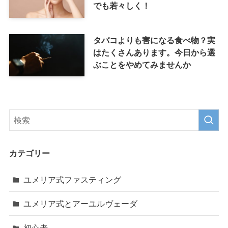
でも若々しく！
タバコよりも害になる食べ物？実
はたくさんあります。今日から選
ぶことをやめてみませんか
カテゴリー
ユメリア式ファスティング
ユメリア式とアーユルヴェーダ
初心者