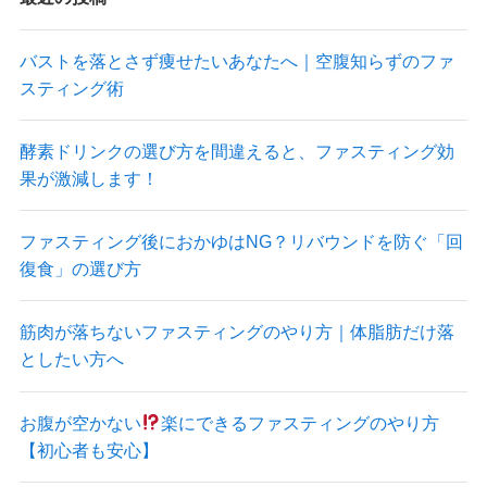
バストを落とさず痩せたいあなたへ｜空腹知らずのファ
スティング術
酵素ドリンクの選び方を間違えると、ファスティング効
果が激減します！
ファスティング後におかゆはNG？リバウンドを防ぐ「回
復食」の選び方
筋肉が落ちないファスティングのやり方｜体脂肪だけ落
としたい方へ
お腹が空かない
楽にできるファスティングのやり方
【初心者も安心】