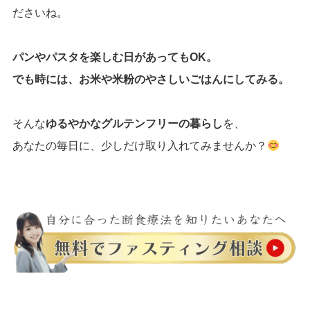
ださいね。
パンやパスタを楽しむ日があってもOK。
でも時には、お米や米粉のやさしいごはんにしてみる。
そんな
ゆるやかなグルテンフリーの暮らし
を、
あなたの毎日に、少しだけ取り入れてみませんか？