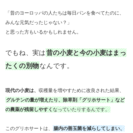
「昔のヨーロッパの人たちは毎日パンを食べてたのに、
みんな元気だったじゃない？」
と思った方もいるかもしれません。
でもね、実は
昔の小麦と今の小麦はまっ
たくの別物
なんです。
現代の小麦は、
収穫量を増やすために改良された結果、
グルテンの量が増えたり、除草剤「グリホサート」など
の農薬が残留しやすく
なっていたりするんです。
このグリホサートは、
腸内の善玉菌を減らしてしまい、