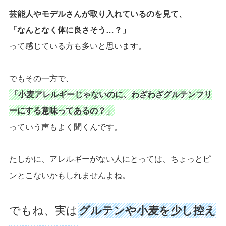
芸能人やモデルさんが取り入れているのを見て、
「なんとなく体に良さそう…？」
って感じている方も多いと思います。
でもその一方で、
「小麦アレルギーじゃないのに、わざわざグルテンフリ
ーにする意味ってあるの？」
っていう声もよく聞くんです。
たしかに、アレルギーがない人にとっては、ちょっとピ
ンとこないかもしれませんよね。
でもね、実は
グルテンや小麦を少し控え