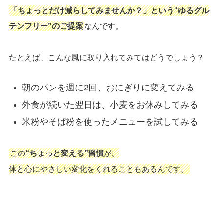
「ちょっとだけ減らしてみませんか？」という“ゆるグル
テンフリー”のご提案
なんです。
たとえば、こんな風に取り入れてみてはどうでしょう？
朝のパンを週に2回、おにぎりに変えてみる
外食が続いた翌日は、小麦をお休みしてみる
米粉やそば粉を使ったメニューを試してみる
この
“ちょっと変える”習慣
が、
体と心にやさしい変化をくれることもあるんです。