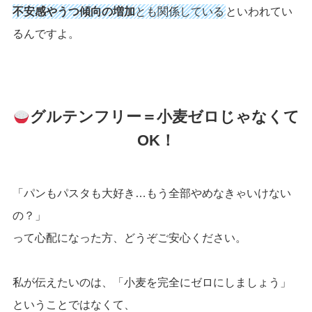
不安感やうつ傾向の増加
とも関係している
といわれてい
るんですよ。
グルテンフリー＝小麦ゼロじゃなくて
OK！
「パンもパスタも大好き…もう全部やめなきゃいけない
の？」
って心配になった方、どうぞご安心ください。
私が伝えたいのは、「小麦を完全にゼロにしましょう」
ということではなくて、