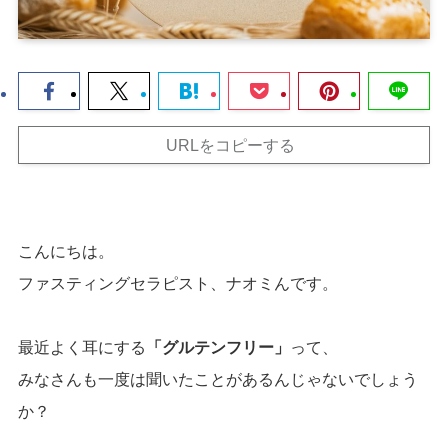
URLをコピーする
こんにちは。
ファスティングセラピスト、ナオミんです。
最近よく耳にする
「グルテンフリー」
って、
みなさんも一度は聞いたことがあるんじゃないでしょう
か？