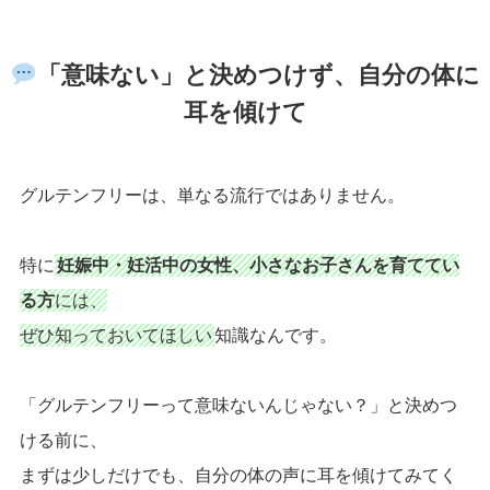
「意味ない」と決めつけず、自分の体に
耳を傾けて
グルテンフリーは、単なる流行ではありません。
特に
妊娠中・妊活中の女性、小さなお子さんを育ててい
る方
には、
ぜひ知っておいてほしい
知識なんです。
「グルテンフリーって意味ないんじゃない？」と決めつ
ける前に、
まずは少しだけでも、自分の体の声に耳を傾けてみてく