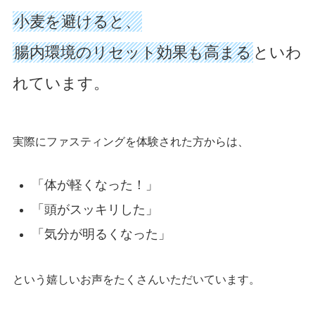
小麦を避けると、
腸内環境のリセット効果も高まる
といわ
れています。
実際にファスティングを体験された方からは、
「体が軽くなった！」
「頭がスッキリした」
「気分が明るくなった」
という嬉しいお声をたくさんいただいています。