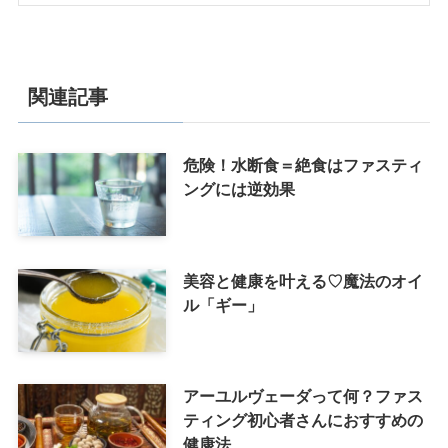
関連記事
危険！水断食＝絶食はファスティ
ングには逆効果
美容と健康を叶える♡魔法のオイ
ル「ギー」
アーユルヴェーダって何？ファス
ティング初心者さんにおすすめの
健康法