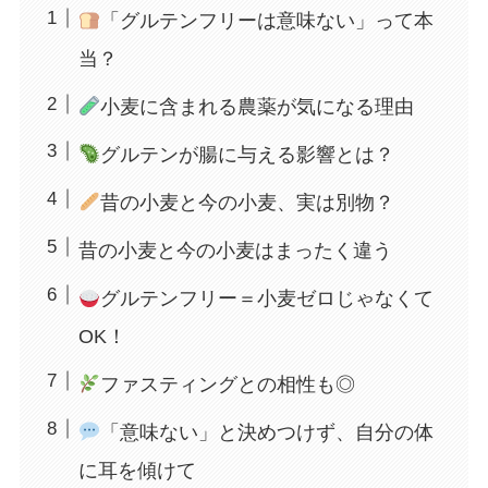
「グルテンフリーは意味ない」って本
当？
小麦に含まれる農薬が気になる理由
グルテンが腸に与える影響とは？
昔の小麦と今の小麦、実は別物？
昔の小麦と今の小麦はまったく違う
グルテンフリー＝小麦ゼロじゃなくて
OK！
ファスティングとの相性も◎
「意味ない」と決めつけず、自分の体
に耳を傾けて