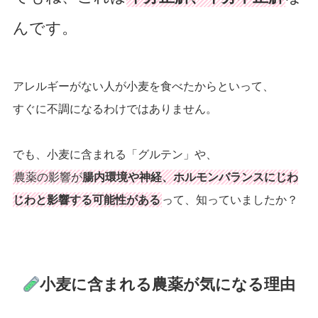
んです。
アレルギーがない人が小麦を食べたからといって、
すぐに不調になるわけではありません。
でも、小麦に含まれる「グルテン」や、
農薬の影響が
腸内環境や神経、ホルモンバランスにじわ
じわと影響する可能性がある
って、知っていましたか？
小麦に含まれる農薬が気になる理由