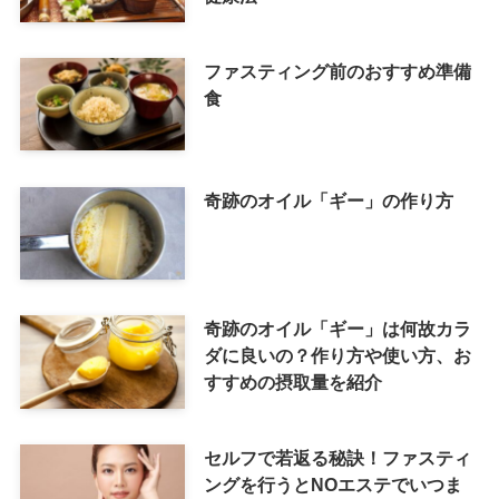
ファスティング前のおすすめ準備
食
奇跡のオイル「ギー」の作り方
奇跡のオイル「ギー」は何故カラ
ダに良いの？作り方や使い方、お
すすめの摂取量を紹介
セルフで若返る秘訣！ファスティ
ングを行うとNOエステでいつま