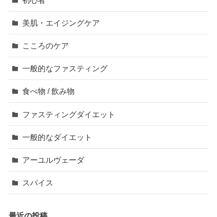
美肌・エイジングケア
こころのケア
一般的なファスティング
食べ物 / 飲み物
ファスティングダイエット
一般的なダイエット
アーユルヴェーダ
スパイス
最近の投稿