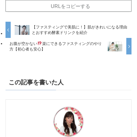
URLをコピーする
【ファスティングで美肌に！】肌がきれいになる理由
とおすすめ酵素ドリンクを紹介
お腹が空かない
楽にできるファスティングのやり
方【初心者も安心】
この記事を書いた人