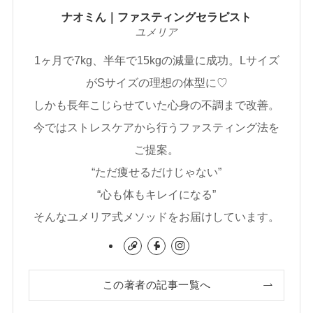
ナオミん｜ファスティングセラピスト
ユメリア
1ヶ月で7kg、半年で15kgの減量に成功。Lサイズ
がSサイズの理想の体型に♡
しかも長年こじらせていた心身の不調まで改善。
今ではストレスケアから行うファスティング法を
ご提案。
“ただ痩せるだけじゃない”
“心も体もキレイになる”
そんなユメリア式メソッドをお届けしています。
この著者の記事一覧へ